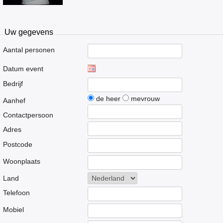
Uw gegevens
Aantal personen
Datum event
Bedrijf
de heer
mevrouw
Aanhef
Contactpersoon
Adres
Postcode
Woonplaats
Land
Telefoon
Mobiel