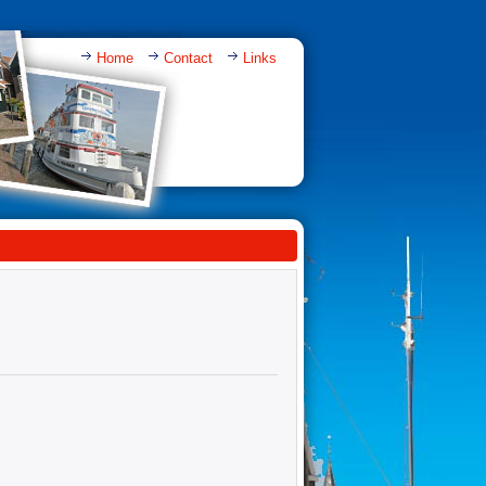
Home
Contact
Links