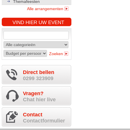
Themafeesten
Alle arrangementen
VIND HIER UW EVENT
Zoeken
Direct bellen
0299 323909
Vragen?
Chat hier live
Contact
Contactformulier