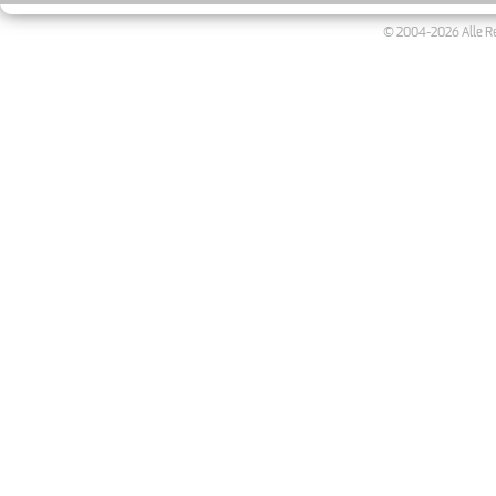
© 2004-2026 Alle Re