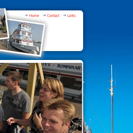
Home
Contact
Links