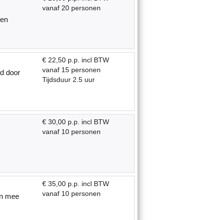
vanaf 20 personen
 en
€ 22,50 p.p. incl BTW
vanaf 15 personen
nd door
Tijdsduur 2.5 uur
€ 30,00 p.p. incl BTW
vanaf 10 personen
€ 35,00 p.p. incl BTW
vanaf 10 personen
an mee