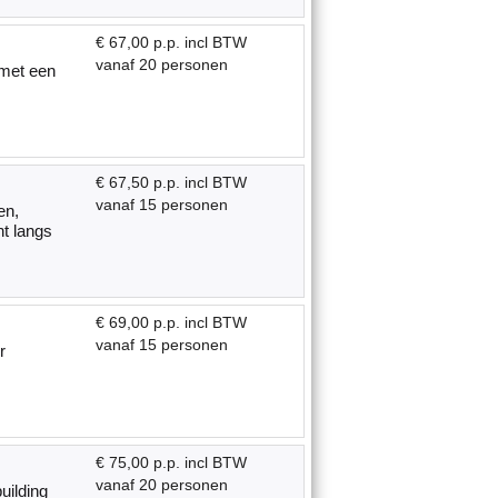
€ 67,00 p.p. incl BTW
vanaf 20 personen
 met een
€ 67,50 p.p. incl BTW
vanaf 15 personen
en,
t langs
€ 69,00 p.p. incl BTW
vanaf 15 personen
r
€ 75,00 p.p. incl BTW
vanaf 20 personen
ilding