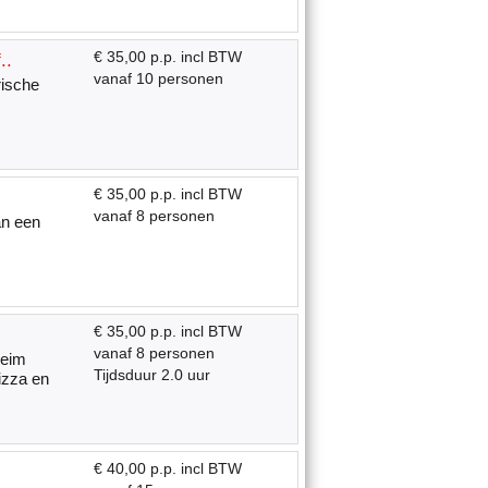
€ 35,00 p.p. incl BTW
..
vanaf 10 personen
rische
€ 35,00 p.p. incl BTW
vanaf 8 personen
an een
€ 35,00 p.p. incl BTW
vanaf 8 personen
heim
Tijdsduur 2.0 uur
izza en
€ 40,00 p.p. incl BTW