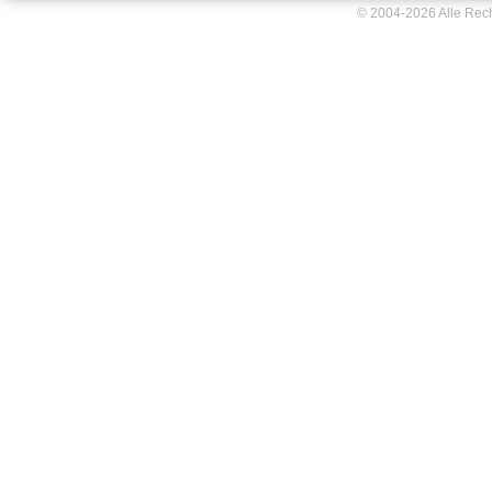
© 2004-2026 Alle Rec