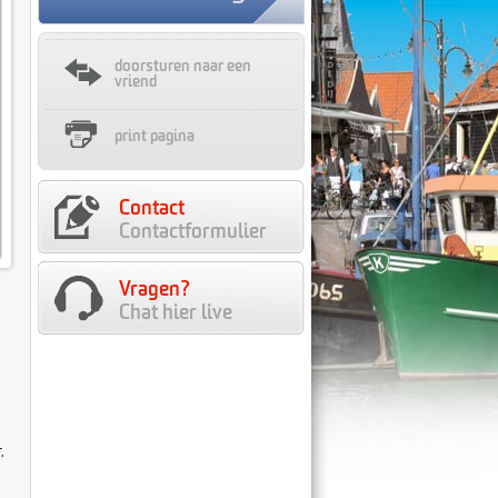
doorsturen naar een
vriend
print pagina
Contact
Contactformulier
Vragen?
Chat hier live
.