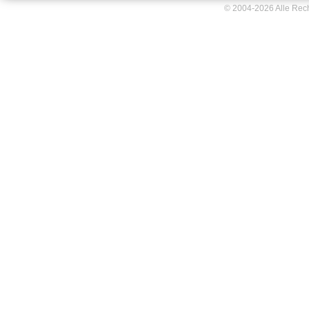
© 2004-2026 Alle Rec